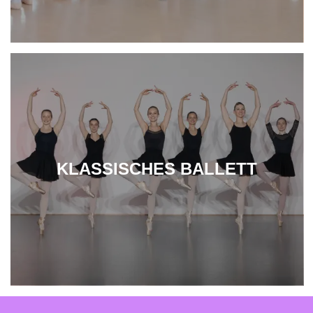
KLASSISCHES BALLETT