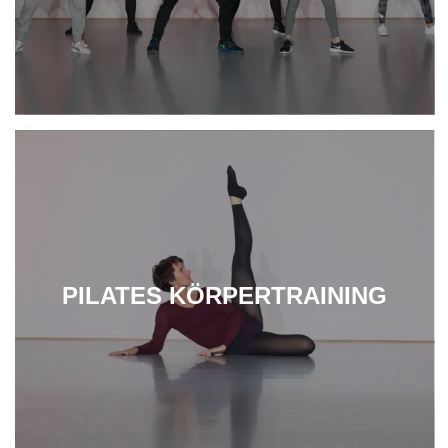
PILATES KÖRPERTRAINING