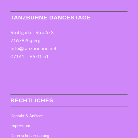
TANZBÜHNE DANCESTAGE
Stuttgarter Straße 3
71679 Asperg
info@tanzbuehne.net
07141 – 66 01 51
RECHTLICHES
Kontakt & Anfahrt
Impressum
Datenschutzerklärung