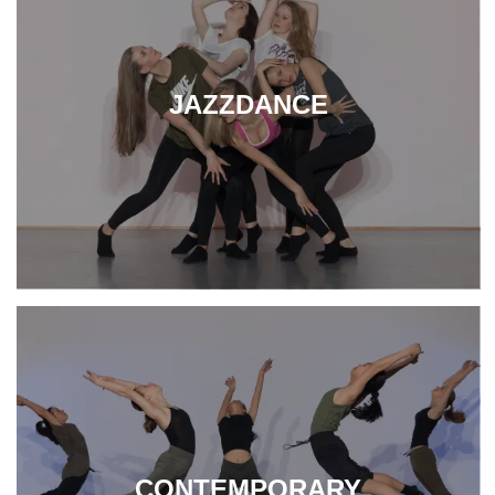
JAZZDANCE
CONTEMPORARY