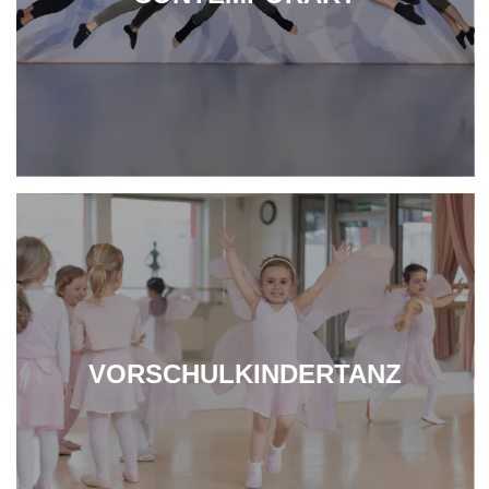
VORSCHULKINDERTANZ