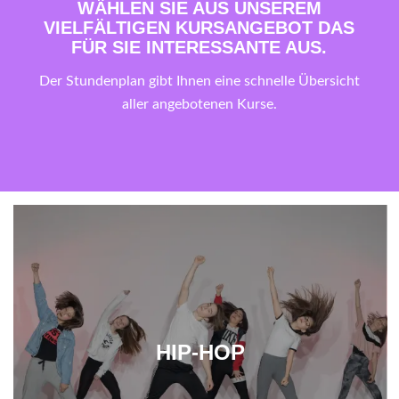
WÄHLEN SIE AUS UNSEREM
VIELFÄLTIGEN KURSANGEBOT DAS
FÜR SIE INTERESSANTE AUS.
Der Stundenplan gibt Ihnen eine schnelle Übersicht
aller angebotenen Kurse.
HIP-HOP