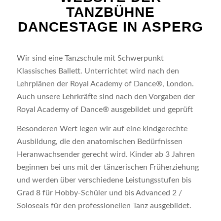
TANZBÜHNE
DANCESTAGE IN ASPERG
Wir sind eine Tanzschule mit Schwerpunkt
Klassisches Ballett. Unterrichtet wird nach den
Lehrplänen der Royal Academy of Dance®, London.
Auch unsere Lehrkräfte sind nach den Vorgaben der
Royal Academy of Dance® ausgebildet und geprüft
Besonderen Wert legen wir auf eine kindgerechte
Ausbildung, die den anatomischen Bedürfnissen
Heranwachsender gerecht wird. Kinder ab 3 Jahren
beginnen bei uns mit der tänzerischen Früherziehung
und werden über verschiedene Leistungsstufen bis
Grad 8 für Hobby-Schüler und bis Advanced 2 /
Soloseals für den professionellen Tanz ausgebildet.