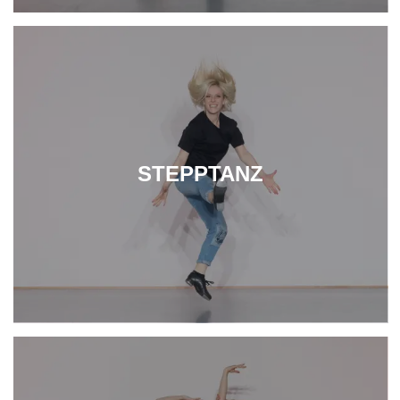
STEPPTANZ