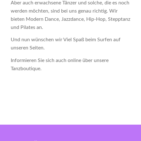
Aber auch erwachsene Tänzer und solche, die es noch
werden möchten, sind bei uns genau richtig. Wir
bieten Modern Dance, Jazzdance, Hip-Hop, Stepptanz
und Pilates an.
Und nun wünschen wir Viel Spaß beim Surfen auf
unseren Seiten.
Informieren Sie sich auch online über unsere
Tanzboutique.