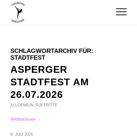
SCHLAGWORTARCHIV FÜR:
STADTFEST
ASPERGER
STADTFEST AM
26.07.2026
ALLGEMEIN
,
AUFTRITTE
Weiterlesen
9. JULI 2026